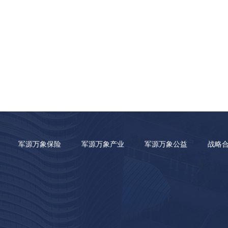
军源万象保险
军源万象产业
军源万象公益
战略