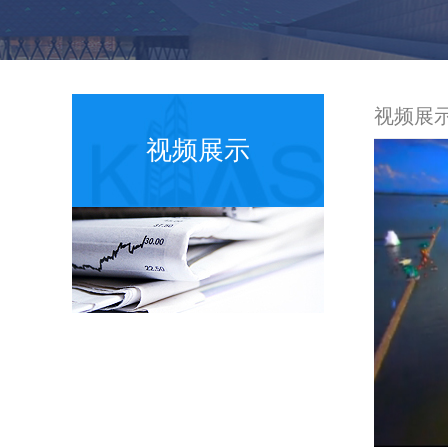
视频展
视频展示