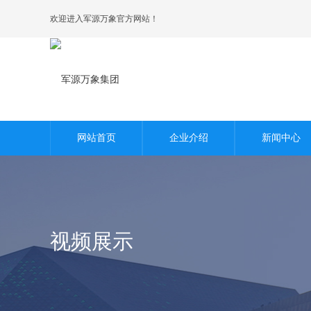
欢迎进入军源万象官方网站！
荣誉资质
区域公司
网站首页
企业介绍
新闻中心
视频展示